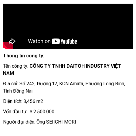
Thông tin công ty:
Tên công ty:
CÔNG TY TNHH DAITOH INDUSTRY VIỆT
NAM
Địa chỉ: Số 242, Đường 12, KCN Amata, Phường Long Bình,
Tỉnh Đồng Nai
Diện tích: 3,456 m2
Vốn đầu tư: ＄2.500.000
Người đại diện: Ông SEIICHI MORI