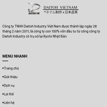
Công ty TNHH Daitoh Industry Việt Nam được thành lập ngày 28
tháng 2 năm 2011, là công ty con 100% vốn đầu tư từ công công ty
Daitoh Industry có trụ sở lại Kyoto Nhật Bản.
MENU NHANH
Trang chủ
Giới thiệu
Dịch vụ
Lợi thế
Liên hệ