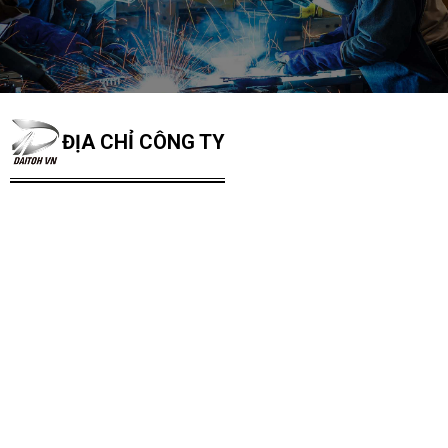
ĐỊA CHỈ CÔNG TY