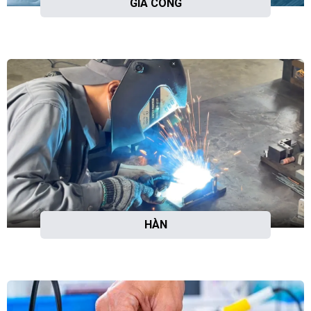
GIA CÔNG
HÀN