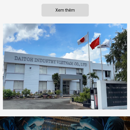
Xem thêm