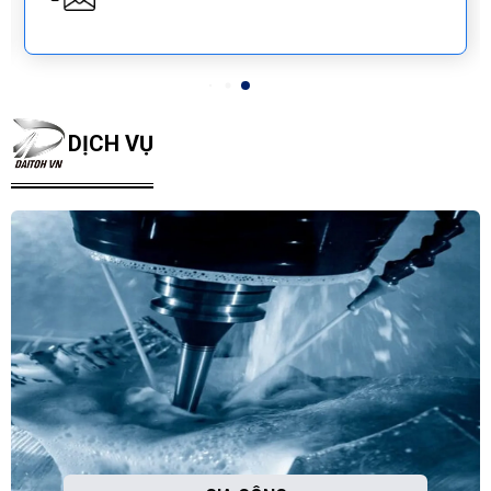
DỊCH VỤ