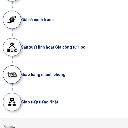
Giá cả cạnh tranh
Sản xuất linh hoạt Gia công từ 1 pc
Giao hàng nhanh chóng
Giao tiếp tiếng Nhật