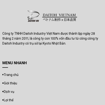
Công ty TNHH Daitoh Industry Việt Nam được thành lập ngày 28
tháng 2 năm 2011, là công ty con 100% vốn đầu tư từ công công ty
Daitoh Industry có trụ sở lại Kyoto Nhật Bản.
MENU NHANH
Trang chủ
Giới thiệu
Dịch vụ
Lợi thế